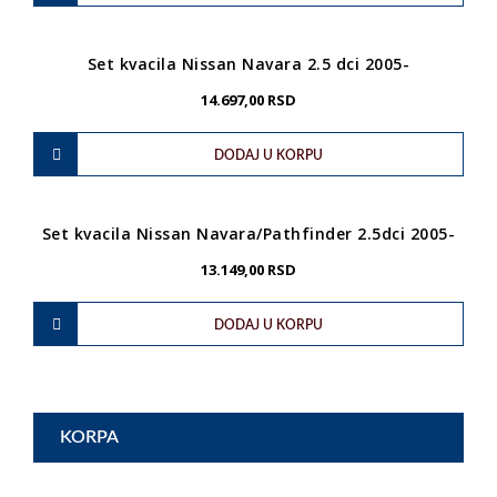
Set kvacila Nissan Navara 2.5 dci 2005-
14.697,00
RSD
DODAJ U KORPU
Set kvacila Nissan Navara/Pathfinder 2.5dci 2005-
13.149,00
RSD
DODAJ U KORPU
KORPA