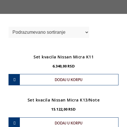
Set kvacila Nissan Micra K11
6.340,00
RSD
DODAJ U KORPU
Set kvacila Nissan Micra K13/Note
15.122,00
RSD
DODAJ U KORPU